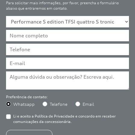
Para solicitar mais informações, por favor, preencha o formulário
abaixo que entraremos em contato.
Preferência de contato:
Whatsapp
Telefone
Email
Li e aceito a
Política de Privacidade
e concordo em receber
comunicações da concessionária.