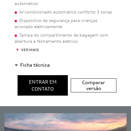
automático
Ar-condicionado automático conforto 3 zonas
Dispositivo de segurança para crianças
acionado eletricamente
Tampa do compartimento de bagagem com
abertura e fechamento elétrico
VER MAIS
Ficha técnica
ENTRAR EM
Comparar
versão
CONTATO