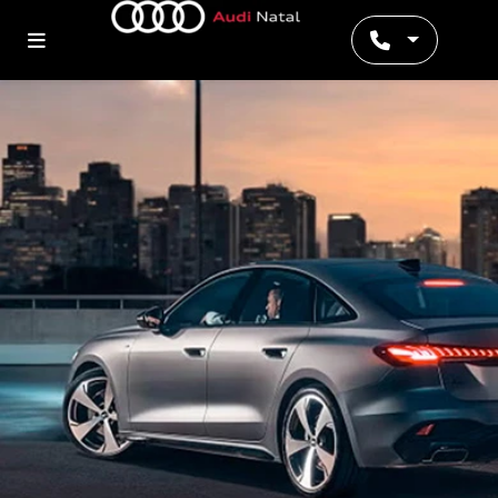
Preferência de contato: