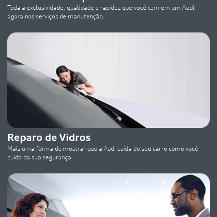
Toda a exclusividade, qualidade e rapidez que você tem em um Audi,
agora nos serviços de manutenção.
Reparo de Vidros
Mais uma forma de mostrar que a Audi cuida do seu carro como você
cuida da sua segurança.