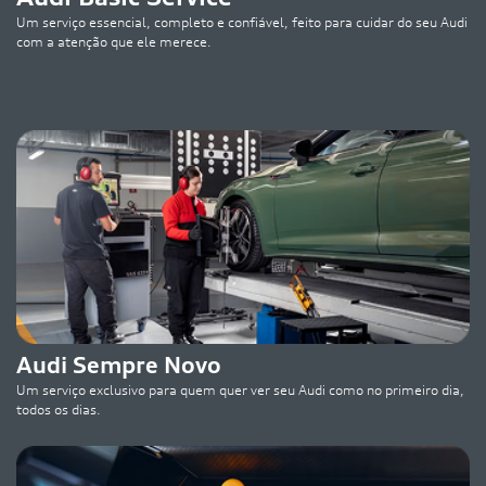
Um serviço essencial, completo e confiável, feito para cuidar do seu Audi
com a atenção que ele merece.
Audi Sempre Novo
Um serviço exclusivo para quem quer ver seu Audi como no primeiro dia,
todos os dias.