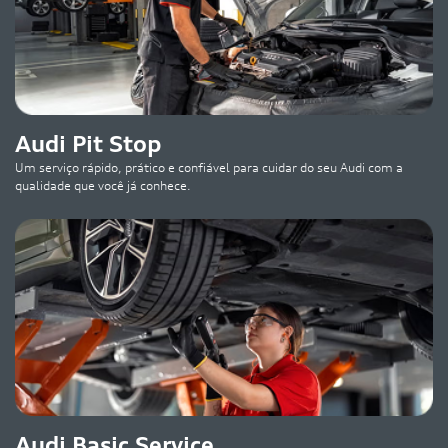
Audi Pit Stop
Um serviço rápido, prático e confiável para cuidar do seu Audi com a
qualidade que você já conhece.
Audi Basic Service