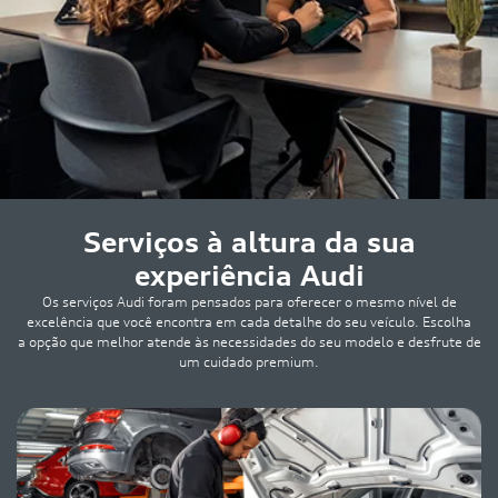
Serviços à altura da sua
experiência Audi
Os serviços Audi foram pensados para oferecer o mesmo nível de
excelência que você encontra em cada detalhe do seu veículo. Escolha
a opção que melhor atende às necessidades do seu modelo e desfrute de
um cuidado premium.