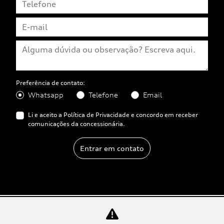
Preferência de contato:
Whatsapp
Telefone
Email
Li e aceito a
Política de Privacidade
e concordo em receber
comunicações da concessionária.
Entrar em contato