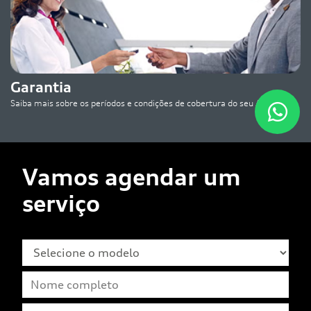
Garantia
Saiba mais sobre os períodos e condições de cobertura do seu Audi.
Vamos agendar um
serviço