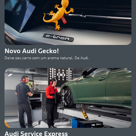
Novo Audi Gecko!
Deixe seu carro com um aroma natural. De Audi.
Audi Service Express