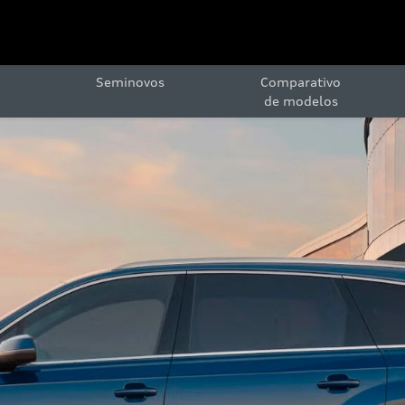
Seminovos
Comparativo
de modelos