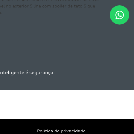
que
Política de privacidade