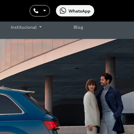
WhatsApp
Institucional
Blog