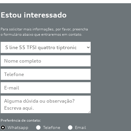
Estou interessado
Para solicitar mais informações, por favor, preencha
o formulário abaixo que entraremos em contato.
Preferência de contato:
Whatsapp
Telefone
Email