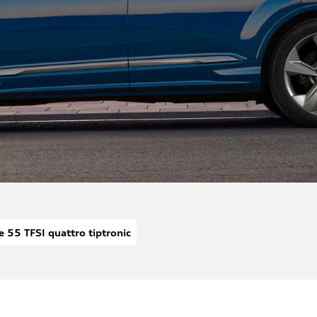
ne 55 TFSI quattro tiptronic