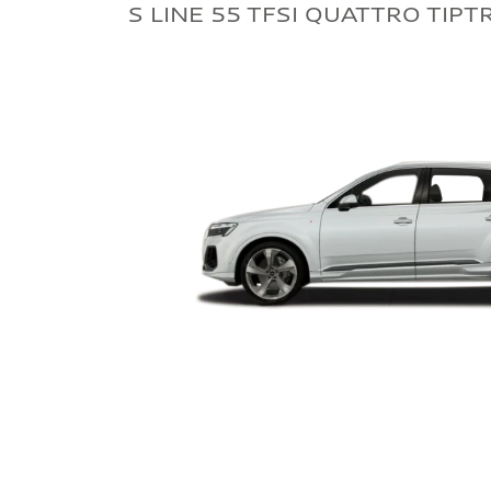
S LINE 55 TFSI QUATTRO TIPT