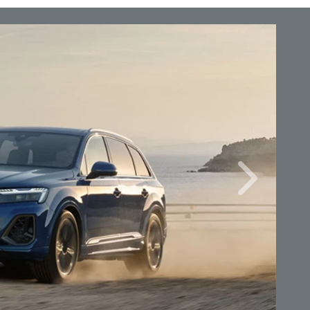
Próximo