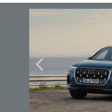
Anterior