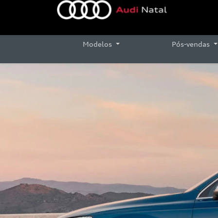
Modelos
Pós-vendas