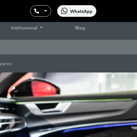
WhatsApp
Institucional
Blog
paros