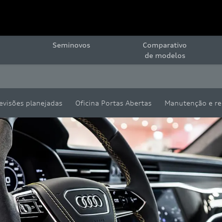
Seminovos
Comparativo
de modelos
evisões planejadas
Oficina Portas Abertas
Manutenção e re