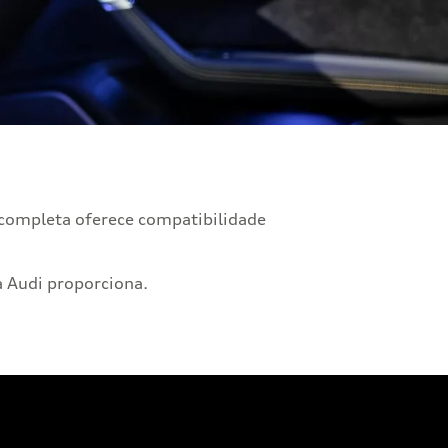
 completa oferece compatibilidade
a Audi proporciona.