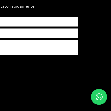
ntato rapidamente.