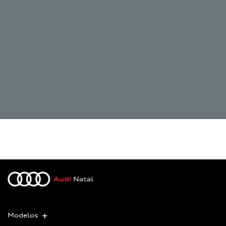
Modelos