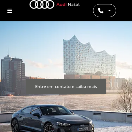
Entre em contato e saiba mais