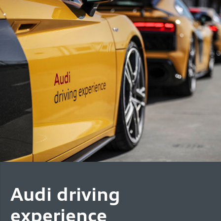
Audi driving
experience