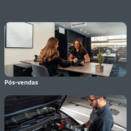
Pós-vendas