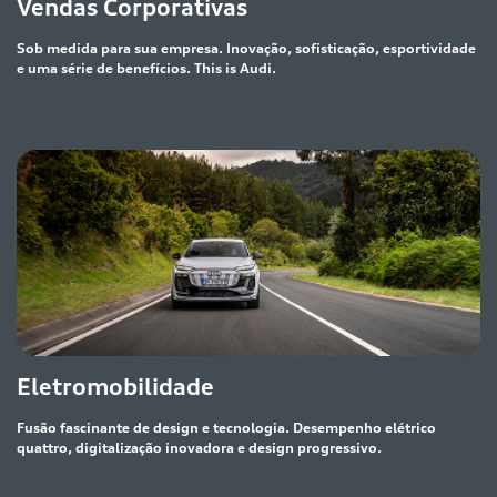
Vendas Corporativas
Sob medida para sua empresa. Inovação, sofisticação, esportividade
e uma série de benefícios. This is Audi.
Eletromobilidade
Fusão fascinante de design e tecnologia. Desempenho elétrico
quattro, digitalização inovadora e design progressivo.