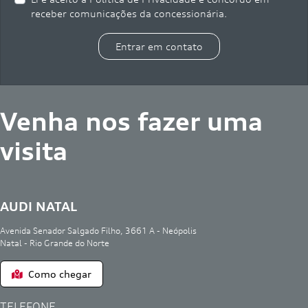
receber comunicações da concessionária.
Entrar em contato
Venha nos fazer uma
visita
AUDI NATAL
Avenida Senador Salgado Filho, 3661 A - Neópolis
Natal - Rio Grande do Norte
Como chegar