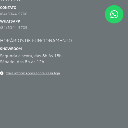
CONTATO
(84) 3344-9700
WHATSAPP
(84) 3344-9709
HORÁRIOS DE FUNCIONAMENTO
SHOWROOM
Segunda a sexta, das 8h às 18h.
Sábado, das 8h às 12h.
Mais informações sobre essa loja