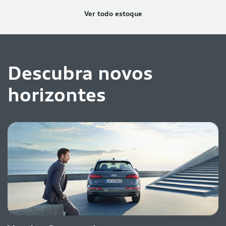
Ver todo estoque
Descubra novos
horizontes