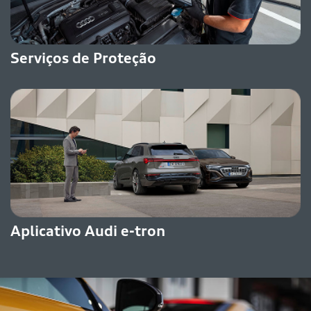
Serviços de Proteção
Aplicativo Audi e-tron