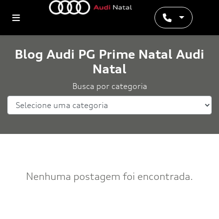
Blog Audi PG Prime Natal Audi
Natal
Busca por categoria
Nenhuma postagem foi encontrada.