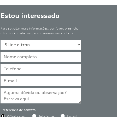
Estou interessado
Para solicitar mais informações, por favor, preencha
o formulário abaixo que entraremos em contato.
Preferência de contato:
Whatsapp
Telefone
Email