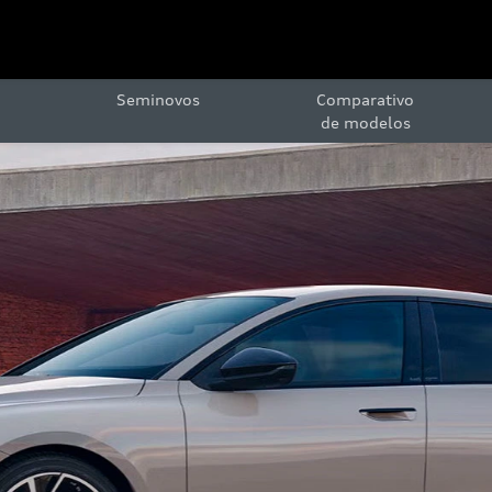
Seminovos
Comparativo
de modelos