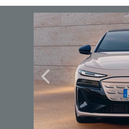
Anterior