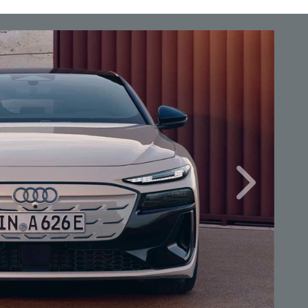
Próximo