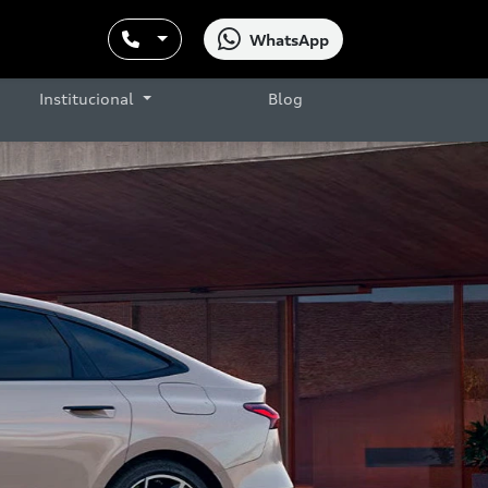
WhatsApp
Institucional
Blog