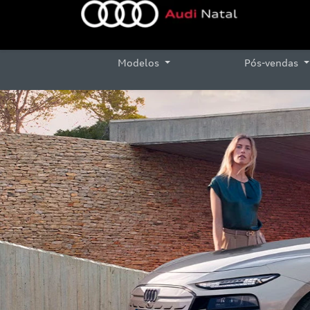
Modelos
Pós-vendas