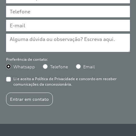
Preferência de contato:
Whatsapp
Telefone
Email
Li e aceito a
Política de Privacidade
e concordo em receber
comunicações da concessionária.
Entrar em contato