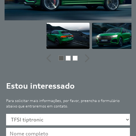
Anterior
Próximo
Estou interessado
Para solicitar mais informações, por favor, preencha o formulário
abaixo que entraremos em contato.