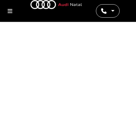
Preferência de contato: