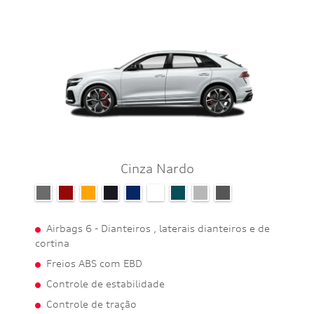
Cinza Nardo
Airbags 6 - Dianteiros , laterais dianteiros e de
cortina
Freios ABS com EBD
Controle de estabilidade
Controle de tração