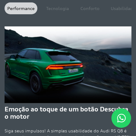
Performance
Tecnologia
Conforto
Usabilidade
Emoção ao toque de um botão Descubra
o motor
Siga seus impulsos! A simples usabilidade do Audi RS Q8 é