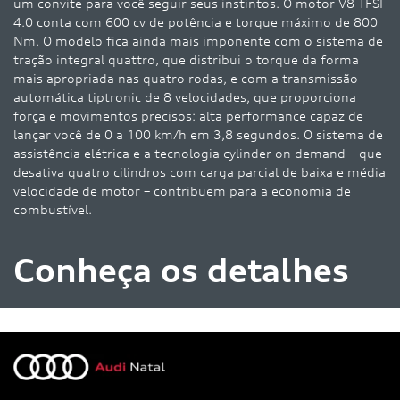
um convite para você seguir seus instintos. O motor V8 TFSI
4.0 conta com 600 cv de potência e torque máximo de 800
Nm. O modelo fica ainda mais imponente com o sistema de
tração integral quattro, que distribui o torque da forma
mais apropriada nas quatro rodas, e com a transmissão
automática tiptronic de 8 velocidades, que proporciona
força e movimentos precisos: alta performance capaz de
lançar você de 0 a 100 km/h em 3,8 segundos. O sistema de
assistência elétrica e a tecnologia cylinder on demand – que
desativa quatro cilindros com carga parcial de baixa e média
velocidade de motor – contribuem para a economia de
combustível.
Conheça os detalhes