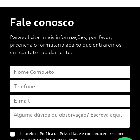
Fale conosco
Para solicitar mais informações, por favor,
preencha o formulário abaixo que entraremos
em contato rapidamente.
Li e aceito a
Política de Privacidade
e concordo em receber
comunicações da concessionária.