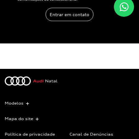
Entrar em contato
Modelos
Mapa do site
Política de privacidade
Canal de Denúncias