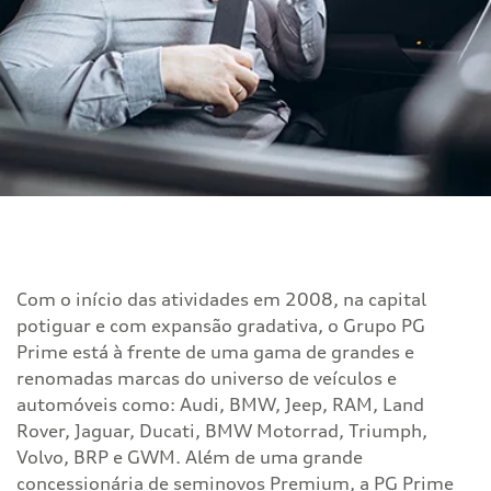
Sobre
Com o início das atividades em 2008, na capital
potiguar e com expansão gradativa, o Grupo PG
Prime está à frente de uma gama de grandes e
renomadas marcas do universo de veículos e
automóveis como: Audi, BMW, Jeep, RAM, Land
Rover, Jaguar, Ducati, BMW Motorrad, Triumph,
Volvo, BRP e GWM. Além de uma grande
concessionária de seminovos Premium, a PG Prime