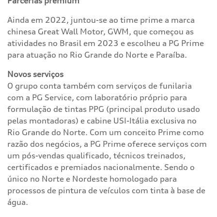
Parcerias premium
Ainda em 2022, juntou-se ao time prime a marca
chinesa Great Wall Motor, GWM, que começou as
atividades no Brasil em 2023 e escolheu a PG Prime
para atuação no Rio Grande do Norte e Paraíba.
Novos serviços
O grupo conta também com serviços de funilaria
com a PG Service, com laboratório próprio para
formulação de tintas PPG (principal produto usado
pelas montadoras) e cabine USI-Itália exclusiva no
Rio Grande do Norte. Com um conceito Prime como
razão dos negócios, a PG Prime oferece serviços com
um pós-vendas qualificado, técnicos treinados,
certificados e premiados nacionalmente. Sendo o
único no Norte e Nordeste homologado para
processos de pintura de veículos com tinta à base de
água.