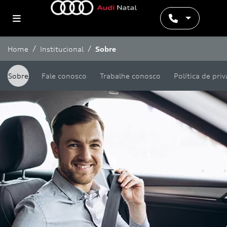
Home
Institucional
Sobre
Sobre
Fale conosco
Trabalhe conosco
Política de pri