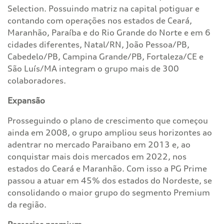
Selection. Possuindo matriz na capital potiguar e
contando com operações nos estados de Ceará,
Maranhão, Paraíba e do Rio Grande do Norte e em 6
cidades diferentes, Natal/RN, João Pessoa/PB,
Cabedelo/PB, Campina Grande/PB, Fortaleza/CE e
São Luís/MA integram o grupo mais de 300
colaboradores.
Expansão
Prosseguindo o plano de crescimento que começou
ainda em 2008, o grupo ampliou seus horizontes ao
adentrar no mercado Paraibano em 2013 e, ao
conquistar mais dois mercados em 2022, nos
estados do Ceará e Maranhão. Com isso a PG Prime
passou a atuar em 45% dos estados do Nordeste, se
consolidando o maior grupo do segmento Premium
da região.