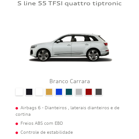
S line 55 TFSI quattro tiptronic
Branco Carrara
Airbags 6 - Dianteiros , laterais dianteiros e de
cortina
Freios ABS com EBD
Controle de estabilidade