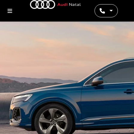
Preferência de contato: