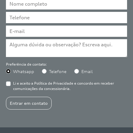
Preferência de contato:
Whatsapp
Telefone
Email
Li e aceito a
Política de Privacidade
e concordo em receber
comunicações da concessionária.
Entrar em contato