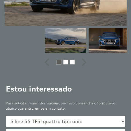
Anterior
Próximo
Estou interessado
Para solicitar mais informações, por favor, preencha o formulário
abaixo que entraremos em contato.